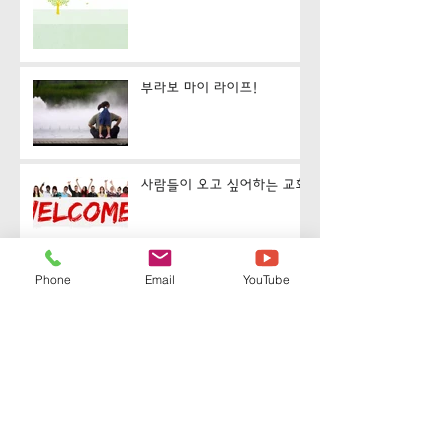
부라보 마이 라이프!
사람들이 오고 싶어하는 교회
작은 차이가 삶을 구별시킵니
Phone
Email
YouTube
다
제 그릇이 더 커지면 좋겠습
니다