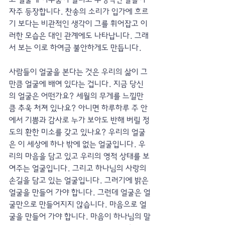
자주 등장합니다. 찬송의 소리가 입가에 흐르
기 보다는 비관적인 생각이 그를 휘어잡고 이
러한 모습은 대인 관계에도 나타납니다. 그래
서 보는 이로 하여금 불안하게도 만듭니다.
사람들이 얼굴을 본다는 것은 우리의 삶이 그
만큼 얼굴에 배여 있다는 겁니다. 지금 당신
의 얼굴은 어떤가요? 세월의 무게를 느낄만
큼 추욱 처져 있나요? 아니면 하루하루 주 안
에서 기쁨과 감사로 누가 보아도 반해 버릴 정
도의 환한 미소를 갖고 있나요? 우리의 얼굴
은 이 세상에 하나 밖에 없는 얼굴입니다. 우
리의 마음을 담고 있고 우리의 영적 상태를 보
여주는 얼굴입니다. 그리고 하나님의 사랑의 
손길을 담고 있는 얼굴입니다. 그러기에 밝은 
얼굴을 만들어 가야 합니다. 그런데 얼굴은 얼
굴만으로 만들어지지 않습니다. 마음으로 얼
굴을 만들어 가야 합니다. 마음이 하나님의 말