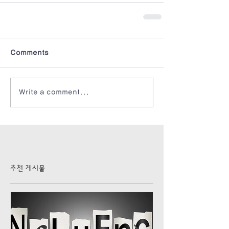
Comments
Write a comment...
추천 게시물