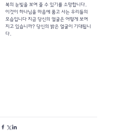
복의 눈빛을 보여 줄 수 있기를 소망합니다. 
이것이 하나님을 마음에 품고 사는 우리들의 
모습입니다 지금 당신의 얼굴은 어떻게 보여 
지고 있습니까? 당신의 밝은 얼굴이 기대됩니
다. 