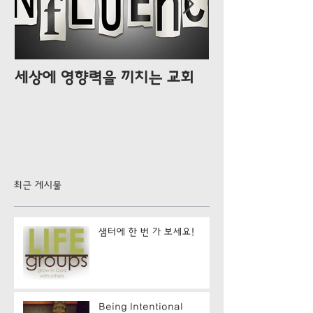
세상에 영향력을 끼치는 교회
우리는 지금도 
최근 게시물
샘터에 한 번 가 보세요!
Being Intentional