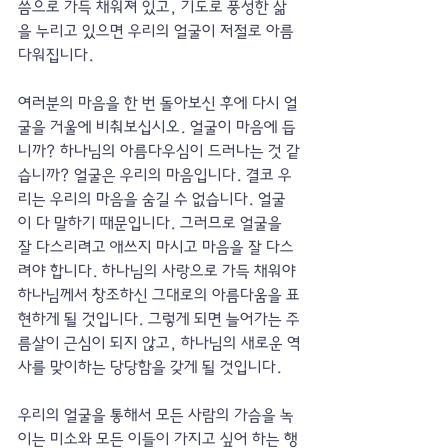
씀으로 가득 채워져 있고, 기도로 풍성한 삶
을 누리고 있으면 우리의 얼굴이 저절로 아름
다워집니다.
여러분의 마음을 한 번 돌아보신 후에 다시 얼
굴을 거울에 비춰보십시오. 얼굴이 마음에 듭
니까? 하나님의 아름다우심이 드러나는 것 같
습니까? 얼굴은 우리의 마음입니다. 결코 우
리는 우리의 마음을 숨길 수 없습니다. 얼굴
이 다 말하기 때문입니다. 그러므로 얼굴을 
잘 다스리려고 애쓰지 마시고 마음을 잘 다스
려야 합니다. 하나님의 사랑으로 가득 채워야 
하나님께서 창조하신 그대로의 아름다움을 표
현하게 될 것입니다. 그렇게 되면 늘어가는 주
름살이 근심이 되지 않고, 하나님의 새로운 역
사를 맞이하는 당당함을 갖게 될 것입니다.
우리의 얼굴을 통해서 모든 사람의 가슴을 녹
이는 미소와 모든 이들이 가지고 싶어 하는 행