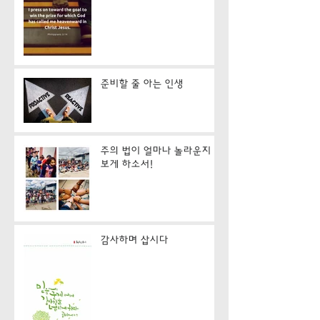
준비할 줄 아는 인생
주의 법이 얼마나 놀라운지
보게 하소서!
감사하며 삽시다