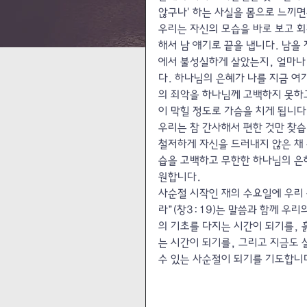
않구나' 하는 사실을 몸으로 느끼
우리는 자신의 모습을 바로 보고 회
해서 남 얘기로 끝을 냅니다. 남을
에서 불성실하게 살았는지, 얼마나
다. 하나님의 은혜가 나를 지금 여
의 죄악을 하나님께 고백하지 못하고
이 막힐 정도로 가슴을 치게 됩니다
우리는 참 간사해서 편한 것만 찾
철저하게 자신을 드러내지 않은 채 
습을 고백하고 무한한 하나님의 은
원합니다.
사순절 시작인 재의 수요일에 우리
라”(창3:19)는 말씀과 함께 우
의 기초를 다지는 시간이 되기를, 
는 시간이 되기를, 그리고 지금도 
수 있는 사순절이 되기를 기도합니다