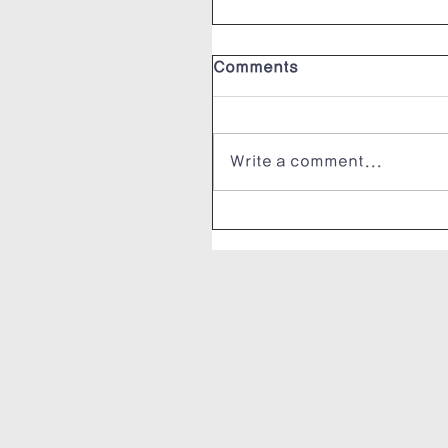
Comments
Write a comment...