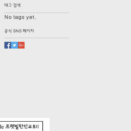
태그 검색
No tags yet.
공식 SNS 페이지